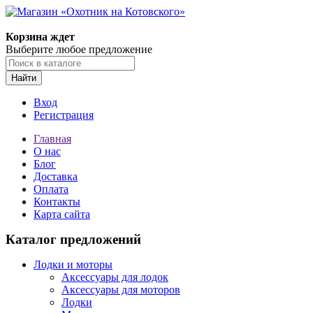
Корзина ждет
Выберите любое предложение
Найти
Вход
Регистрация
Главная
О нас
Блог
Доставка
Оплата
Контакты
Карта сайта
Каталог предложений
Лодки и моторы
Аксессуары для лодок
Аксессуары для моторов
Лодки