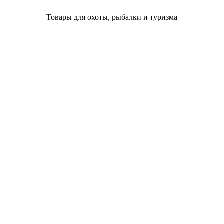
Товары для охоты, рыбалки и туризма