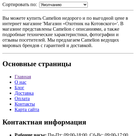
Сортировать по:
Вы можете купить Camelion недорого и по выгодной цене в
интернет магазине 'Магазин «Охотник на Котовского»'. В
магазине представлены Camelion с описаниями, а также
подробные технические характеристики, фотографии и
отзывы посетителей. Мы предлагаем Camelion ведущих
мировых брендов с гарантией и доставкой.
Основные
страницы
Главная
О нас
Блог
Доставка
Оплата
Контакты
Карта сайта
Контактная
информация
Рабочие часы:
Пн-Пт: 09:00-18:00, Сб-Вс: 09:00-17:00