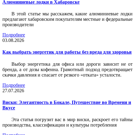
Алюминиевые лодки в Хабаровске
В этой статье мы расскажем, какие алюминиевые лодки
предлагают хабаровским покупателям местные и федеральные
производители
Подробнее
03.08.2026
Как выбрать энергетик для работы без вреда для здоровья
Выбор энергетика для офиса или дороги зависит не от
бренда, а от дозы кофеина. Грамотный подход предотвращает
скачки давления и спасает от резкого «отката» усталости.
Подробнее
27.07.2026
Виски: Элегантность в Бокале, Путешествие во Времени и
Вкусе
Эта статья погрузит вас в мир виски, раскроет его тайны
производства, классификации и культуры потребления