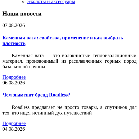
Эхолоты и аксессуары
Наши новости
07.08.2026
Каменная вата: свойства, применение и как выбрать
плотность
Каменная вата — это волокнистый теплоизоляционный
материал, производимый из расплавленных горных пород
базальтовой группы
Подробнее
06.08.2026
Чем знаменит бренд Roadless?
Roadless предлагает не просто товары, а спутников для
тех, кто ищет истинный дух путешествий
Подробнее
04.08.2026