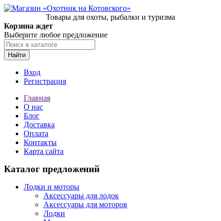
Товары для охоты, рыбалки и туризма
Корзина ждет
Выберите любое предложение
Найти
Вход
Регистрация
Главная
О нас
Блог
Доставка
Оплата
Контакты
Карта сайта
Каталог предложений
Лодки и моторы
Аксессуары для лодок
Аксессуары для моторов
Лодки