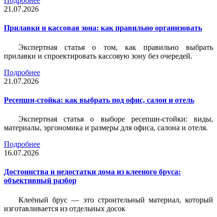
Подробнее
21.07.2026
Прилавки и кассовая зона: как правильно организовать
Экспертная статья о том, как правильно выбрать
прилавки и спроектировать кассовую зону без очередей.
Подробнее
21.07.2026
Ресепшн-стойка: как выбрать под офис, салон и отель
Экспертная статья о выборе ресепшн-стойки: виды,
материалы, эргономика и размеры для офиса, салона и отеля.
Подробнее
16.07.2026
Достоинства и недостатки дома из клееного бруса:
объективный разбор
Клеёный брус — это строительный материал, который
изготавливается из отдельных досок