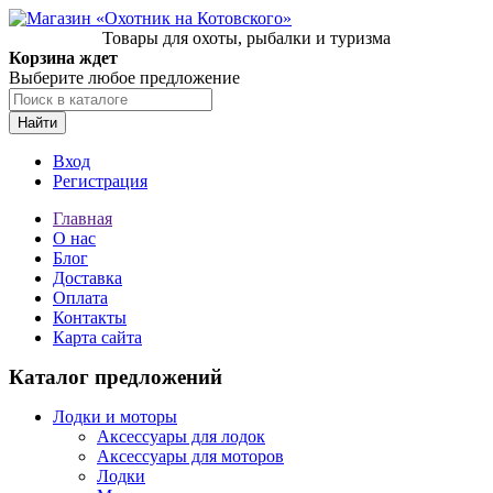
Товары для охоты, рыбалки и туризма
Корзина ждет
Выберите любое предложение
Найти
Вход
Регистрация
Главная
О нас
Блог
Доставка
Оплата
Контакты
Карта сайта
Каталог предложений
Лодки и моторы
Аксессуары для лодок
Аксессуары для моторов
Лодки