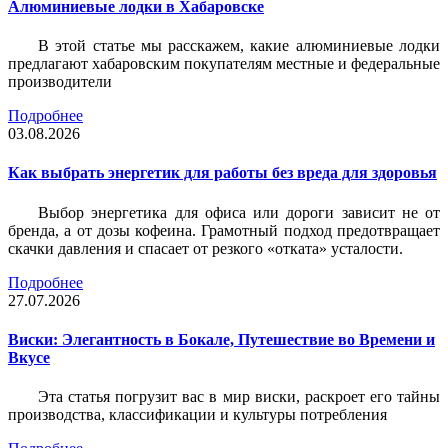
Алюминиевые лодки в Хабаровске
В этой статье мы расскажем, какие алюминиевые лодки
предлагают хабаровским покупателям местные и федеральные
производители
Подробнее
03.08.2026
Как выбрать энергетик для работы без вреда для здоровья
Выбор энергетика для офиса или дороги зависит не от
бренда, а от дозы кофеина. Грамотный подход предотвращает
скачки давления и спасает от резкого «отката» усталости.
Подробнее
27.07.2026
Виски: Элегантность в Бокале, Путешествие во Времени и
Вкусе
Эта статья погрузит вас в мир виски, раскроет его тайны
производства, классификации и культуры потребления