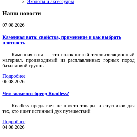
Эхолоты и аксессуары
Наши новости
07.08.2026
Каменная вата: свойства, применение и как выбрать
плотность
Каменная вата — это волокнистый теплоизоляционный
материал, производимый из расплавленных горных пород
базальтовой группы
Подробнее
06.08.2026
Чем знаменит бренд Roadless?
Roadless предлагает не просто товары, а спутников для
тех, кто ищет истинный дух путешествий
Подробнее
04.08.2026