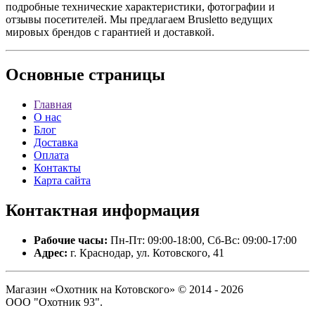
подробные технические характеристики, фотографии и
отзывы посетителей. Мы предлагаем Brusletto ведущих
мировых брендов с гарантией и доставкой.
Основные
страницы
Главная
О нас
Блог
Доставка
Оплата
Контакты
Карта сайта
Контактная
информация
Рабочие часы:
Пн-Пт: 09:00-18:00, Сб-Вс: 09:00-17:00
Адрес:
г. Краснодар, ул. Котовского, 41
Магазин «Охотник на Котовского» © 2014 - 2026
ООО "Охотник 93".