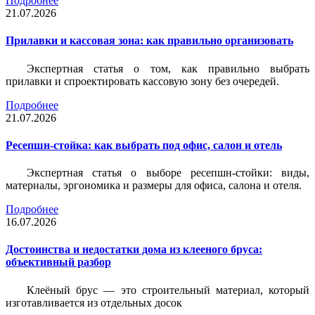
Подробнее
21.07.2026
Прилавки и кассовая зона: как правильно организовать
Экспертная статья о том, как правильно выбрать
прилавки и спроектировать кассовую зону без очередей.
Подробнее
21.07.2026
Ресепшн-стойка: как выбрать под офис, салон и отель
Экспертная статья о выборе ресепшн-стойки: виды,
материалы, эргономика и размеры для офиса, салона и отеля.
Подробнее
16.07.2026
Достоинства и недостатки дома из клееного бруса:
объективный разбор
Клеёный брус — это строительный материал, который
изготавливается из отдельных досок