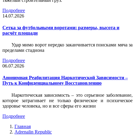
тяжёлый строительный груз.
Подробнее
14.07.2026
Сетка за футбольными воротами: размеры, высота и
расчёт площади
Удар мимо ворот нередко заканчивается поисками мяча за
пределами стадиона
Подробнее
06.07.2026
Анонимная Реабилитация Наркотической Зависимости –
Путь к Конфиденциальному Восстановлению
Наркотическая зависимость – это серьезное заболевание,
которое затрагивает не только физическое и психическое
здоровье человека, но и все сферы его жизни
Подробнее
Главная
Adrenalin Republic