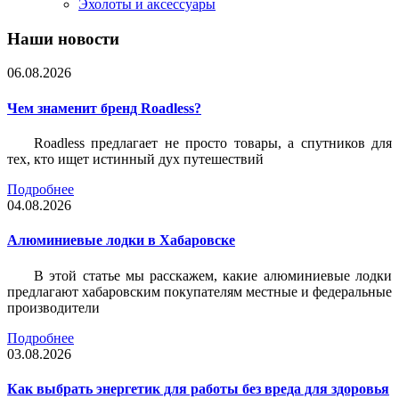
Эхолоты и аксессуары
Наши новости
06.08.2026
Чем знаменит бренд Roadless?
Roadless предлагает не просто товары, а спутников для
тех, кто ищет истинный дух путешествий
Подробнее
04.08.2026
Алюминиевые лодки в Хабаровске
В этой статье мы расскажем, какие алюминиевые лодки
предлагают хабаровским покупателям местные и федеральные
производители
Подробнее
03.08.2026
Как выбрать энергетик для работы без вреда для здоровья