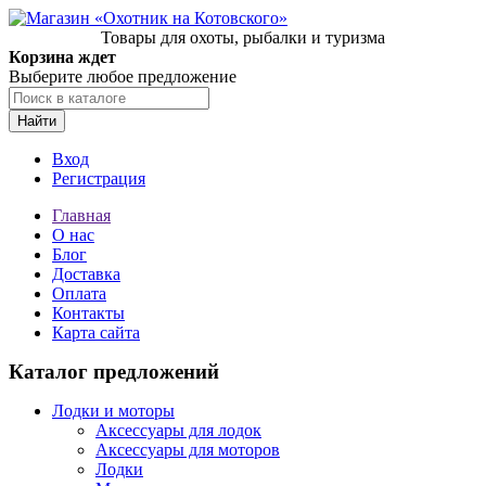
Товары для охоты, рыбалки и туризма
Корзина ждет
Выберите любое предложение
Найти
Вход
Регистрация
Главная
О нас
Блог
Доставка
Оплата
Контакты
Карта сайта
Каталог предложений
Лодки и моторы
Аксессуары для лодок
Аксессуары для моторов
Лодки