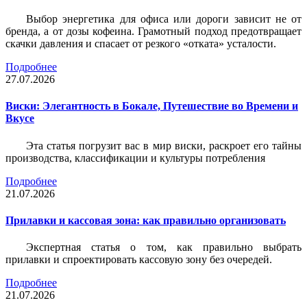
Выбор энергетика для офиса или дороги зависит не от
бренда, а от дозы кофеина. Грамотный подход предотвращает
скачки давления и спасает от резкого «отката» усталости.
Подробнее
27.07.2026
Виски: Элегантность в Бокале, Путешествие во Времени и
Вкусе
Эта статья погрузит вас в мир виски, раскроет его тайны
производства, классификации и культуры потребления
Подробнее
21.07.2026
Прилавки и кассовая зона: как правильно организовать
Экспертная статья о том, как правильно выбрать
прилавки и спроектировать кассовую зону без очередей.
Подробнее
21.07.2026