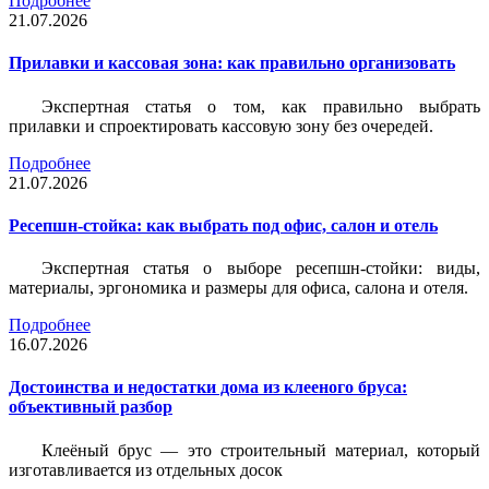
Подробнее
21.07.2026
Прилавки и кассовая зона: как правильно организовать
Экспертная статья о том, как правильно выбрать
прилавки и спроектировать кассовую зону без очередей.
Подробнее
21.07.2026
Ресепшн-стойка: как выбрать под офис, салон и отель
Экспертная статья о выборе ресепшн-стойки: виды,
материалы, эргономика и размеры для офиса, салона и отеля.
Подробнее
16.07.2026
Достоинства и недостатки дома из клееного бруса:
объективный разбор
Клеёный брус — это строительный материал, который
изготавливается из отдельных досок