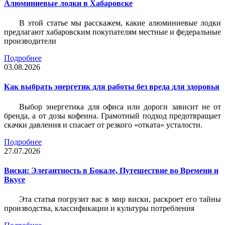
Алюминиевые лодки в Хабаровске
В этой статье мы расскажем, какие алюминиевые лодки
предлагают хабаровским покупателям местные и федеральные
производители
Подробнее
03.08.2026
Как выбрать энергетик для работы без вреда для здоровья
Выбор энергетика для офиса или дороги зависит не от
бренда, а от дозы кофеина. Грамотный подход предотвращает
скачки давления и спасает от резкого «отката» усталости.
Подробнее
27.07.2026
Виски: Элегантность в Бокале, Путешествие во Времени и
Вкусе
Эта статья погрузит вас в мир виски, раскроет его тайны
производства, классификации и культуры потребления