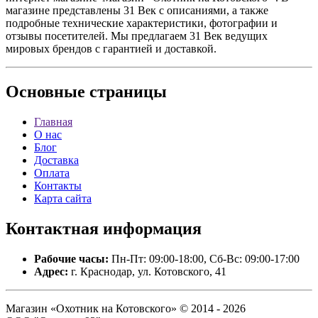
магазине представлены 31 Век с описаниями, а также
подробные технические характеристики, фотографии и
отзывы посетителей. Мы предлагаем 31 Век ведущих
мировых брендов с гарантией и доставкой.
Основные
страницы
Главная
О нас
Блог
Доставка
Оплата
Контакты
Карта сайта
Контактная
информация
Рабочие часы:
Пн-Пт: 09:00-18:00, Сб-Вс: 09:00-17:00
Адрес:
г. Краснодар, ул. Котовского, 41
Магазин «Охотник на Котовского» © 2014 - 2026