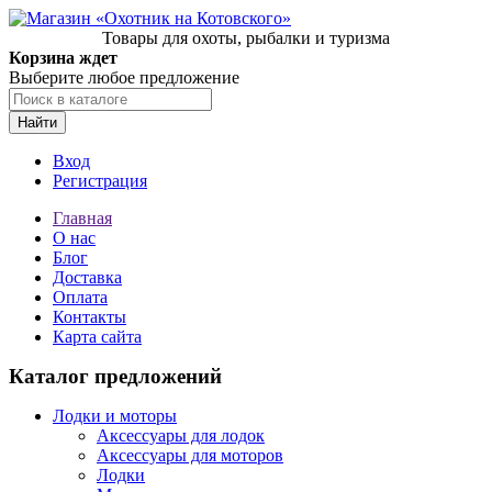
Товары для охоты, рыбалки и туризма
Корзина ждет
Выберите любое предложение
Найти
Вход
Регистрация
Главная
О нас
Блог
Доставка
Оплата
Контакты
Карта сайта
Каталог предложений
Лодки и моторы
Аксессуары для лодок
Аксессуары для моторов
Лодки