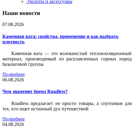
Эхолоты и аксессуары
Наши новости
07.08.2026
Каменная вата: свойства, применение и как выбрать
плотность
Каменная вата — это волокнистый теплоизоляционный
материал, производимый из расплавленных горных пород
базальтовой группы
Подробнее
06.08.2026
Чем знаменит бренд Roadless?
Roadless предлагает не просто товары, а спутников для
тех, кто ищет истинный дух путешествий
Подробнее
04.08.2026