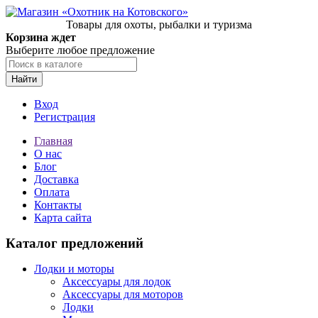
Товары для охоты, рыбалки и туризма
Корзина ждет
Выберите любое предложение
Найти
Вход
Регистрация
Главная
О нас
Блог
Доставка
Оплата
Контакты
Карта сайта
Каталог предложений
Лодки и моторы
Аксессуары для лодок
Аксессуары для моторов
Лодки