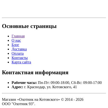
Основные
страницы
Главная
О нас
Блог
Доставка
Оплата
Контакты
Карта сайта
Контактная
информация
Рабочие часы:
Пн-Пт: 09:00-18:00, Сб-Вс: 09:00-17:00
Адрес:
г. Краснодар, ул. Котовского, 41
Магазин «Охотник на Котовского» © 2014 - 2026
ООО "Охотник 93".