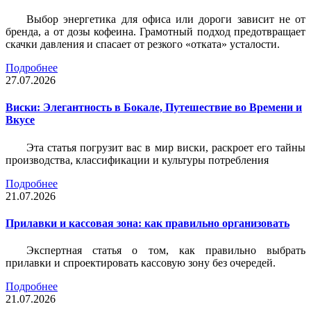
Выбор энергетика для офиса или дороги зависит не от
бренда, а от дозы кофеина. Грамотный подход предотвращает
скачки давления и спасает от резкого «отката» усталости.
Подробнее
27.07.2026
Виски: Элегантность в Бокале, Путешествие во Времени и
Вкусе
Эта статья погрузит вас в мир виски, раскроет его тайны
производства, классификации и культуры потребления
Подробнее
21.07.2026
Прилавки и кассовая зона: как правильно организовать
Экспертная статья о том, как правильно выбрать
прилавки и спроектировать кассовую зону без очередей.
Подробнее
21.07.2026