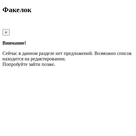
Факелок
×
Внимание!
Сейчас в данном разделе нет предложений. Возможно список
находится на редактировании.
Попробуйте зайти позже.