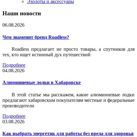
Эхолоты и аксессуары
Наши новости
06.08.2026
Чем знаменит бренд Roadless?
Roadless предлагает не просто товары, а спутников для
тех, кто ищет истинный дух путешествий
Подробнее
04.08.2026
Алюминиевые лодки в Хабаровске
В этой статье мы расскажем, какие алюминиевые лодки
предлагают хабаровским покупателям местные и федеральные
производители
Подробнее
03.08.2026
Как выбрать энергетик для работы без вреда для здоровья