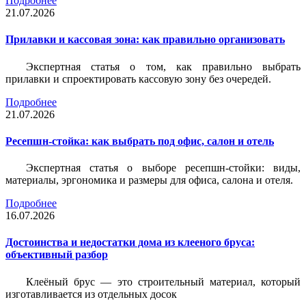
Подробнее
21.07.2026
Прилавки и кассовая зона: как правильно организовать
Экспертная статья о том, как правильно выбрать
прилавки и спроектировать кассовую зону без очередей.
Подробнее
21.07.2026
Ресепшн-стойка: как выбрать под офис, салон и отель
Экспертная статья о выборе ресепшн-стойки: виды,
материалы, эргономика и размеры для офиса, салона и отеля.
Подробнее
16.07.2026
Достоинства и недостатки дома из клееного бруса:
объективный разбор
Клеёный брус — это строительный материал, который
изготавливается из отдельных досок