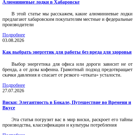
Алюминиевые лодки в Хабаровске
В этой статье мы расскажем, какие алюминиевые лодки
предлагают хабаровским покупателям местные и федеральные
производители
Подробнее
03.08.2026
Как выбрать энергетик для работы без вреда для здоровья
Выбор энергетика для офиса или дороги зависит не от
бренда, а от дозы кофеина. Грамотный подход предотвращает
скачки давления и спасает от резкого «отката» усталости.
Подробнее
27.07.2026
Виски: Элегантность в Бокале, Путешествие во Времени и
Вкусе
Эта статья погрузит вас в мир виски, раскроет его тайны
производства, классификации и культуры потребления