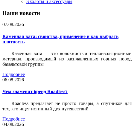
Эхолоты и аксессуары
Наши новости
07.08.2026
Каменная вата: свойства, применение и как выбрать
плотность
Каменная вата — это волокнистый теплоизоляционный
материал, производимый из расплавленных горных пород
базальтовой группы
Подробнее
06.08.2026
Чем знаменит бренд Roadless?
Roadless предлагает не просто товары, а спутников для
тех, кто ищет истинный дух путешествий
Подробнее
04.08.2026