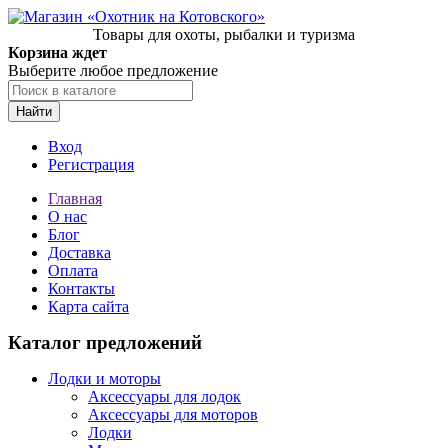
Товары для охоты, рыбалки и туризма
Корзина ждет
Выберите любое предложение
Найти
Вход
Регистрация
Главная
О нас
Блог
Доставка
Оплата
Контакты
Карта сайта
Каталог предложений
Лодки и моторы
Аксессуары для лодок
Аксессуары для моторов
Лодки