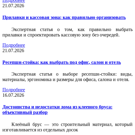
Подробнее
21.07.2026
Прилавки и кассовая зона: как правильно организовать
Экспертная статья о том, как правильно выбрать
прилавки и спроектировать кассовую зону без очередей.
Подробнее
21.07.2026
Ресепшн-стойка: как выбрать под офис, салон и отель
Экспертная статья о выборе ресепшн-стойки: виды,
материалы, эргономика и размеры для офиса, салона и отеля.
Подробнее
16.07.2026
Достоинства и недостатки дома из клееного бруса:
объективный разбор
Клеёный брус — это строительный материал, который
изготавливается из отдельных досок