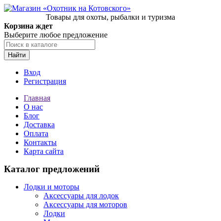
Товары для охоты, рыбалки и туризма
Корзина ждет
Выберите любое предложение
Найти
Вход
Регистрация
Главная
О нас
Блог
Доставка
Оплата
Контакты
Карта сайта
Каталог предложений
Лодки и моторы
Аксессуары для лодок
Аксессуары для моторов
Лодки