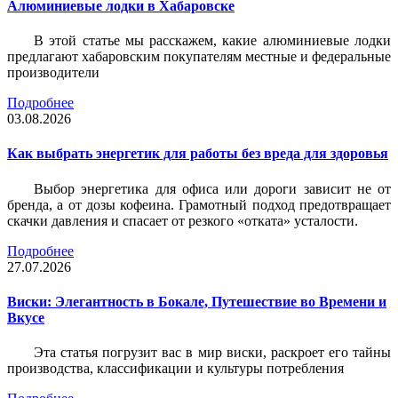
Алюминиевые лодки в Хабаровске
В этой статье мы расскажем, какие алюминиевые лодки
предлагают хабаровским покупателям местные и федеральные
производители
Подробнее
03.08.2026
Как выбрать энергетик для работы без вреда для здоровья
Выбор энергетика для офиса или дороги зависит не от
бренда, а от дозы кофеина. Грамотный подход предотвращает
скачки давления и спасает от резкого «отката» усталости.
Подробнее
27.07.2026
Виски: Элегантность в Бокале, Путешествие во Времени и
Вкусе
Эта статья погрузит вас в мир виски, раскроет его тайны
производства, классификации и культуры потребления