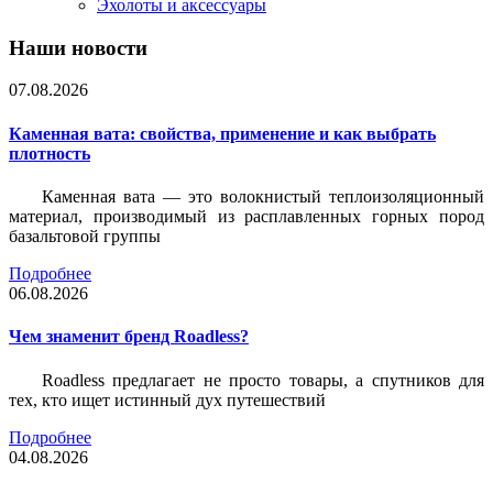
Эхолоты и аксессуары
Наши новости
07.08.2026
Каменная вата: свойства, применение и как выбрать
плотность
Каменная вата — это волокнистый теплоизоляционный
материал, производимый из расплавленных горных пород
базальтовой группы
Подробнее
06.08.2026
Чем знаменит бренд Roadless?
Roadless предлагает не просто товары, а спутников для
тех, кто ищет истинный дух путешествий
Подробнее
04.08.2026