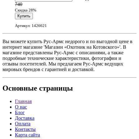
740
Скидка 28%
Артикул: 1426621
Вы можете купить Рус-Армс недорого и по выгодной цене в
интернет магазине 'Магазин «Охотник на Котовского»'. В
магазине представлены Рус-Армс с описаниями, а также
подробные технические характеристики, фотографии и
отзывы посетителей. Мы предлагаем Рус-Армс ведущих
мировых брендов с гарантией и доставкой.
Основные
страницы
Главная
О нас
Блог
Доставка
Оплата
Контакты
Карта сайта