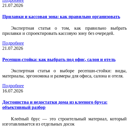
Подробнее
21.07.2026
Прилавки и кассовая зона: как правильно организовать
Экспертная статья о том, как правильно выбрать
прилавки и спроектировать кассовую зону без очередей.
Подробнее
21.07.2026
Ресепшн-стойка: как выбрать под офис, салон и отель
Экспертная статья о выборе ресепшн-стойки: виды,
материалы, эргономика и размеры для офиса, салона и отеля.
Подробнее
16.07.2026
Достоинства и недостатки дома из клееного бруса:
объективный разбор
Клеёный брус — это строительный материал, который
изготавливается из отдельных досок