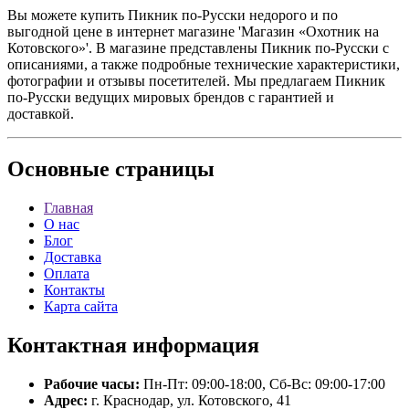
Вы можете купить Пикник по-Русски недорого и по
выгодной цене в интернет магазине 'Магазин «Охотник на
Котовского»'. В магазине представлены Пикник по-Русски с
описаниями, а также подробные технические характеристики,
фотографии и отзывы посетителей. Мы предлагаем Пикник
по-Русски ведущих мировых брендов с гарантией и
доставкой.
Основные
страницы
Главная
О нас
Блог
Доставка
Оплата
Контакты
Карта сайта
Контактная
информация
Рабочие часы:
Пн-Пт: 09:00-18:00, Сб-Вс: 09:00-17:00
Адрес:
г. Краснодар, ул. Котовского, 41