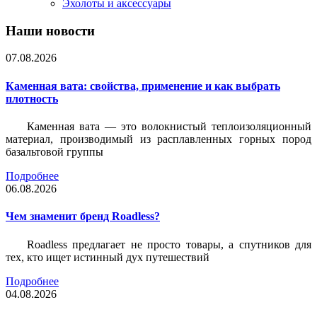
Эхолоты и аксессуары
Наши новости
07.08.2026
Каменная вата: свойства, применение и как выбрать
плотность
Каменная вата — это волокнистый теплоизоляционный
материал, производимый из расплавленных горных пород
базальтовой группы
Подробнее
06.08.2026
Чем знаменит бренд Roadless?
Roadless предлагает не просто товары, а спутников для
тех, кто ищет истинный дух путешествий
Подробнее
04.08.2026