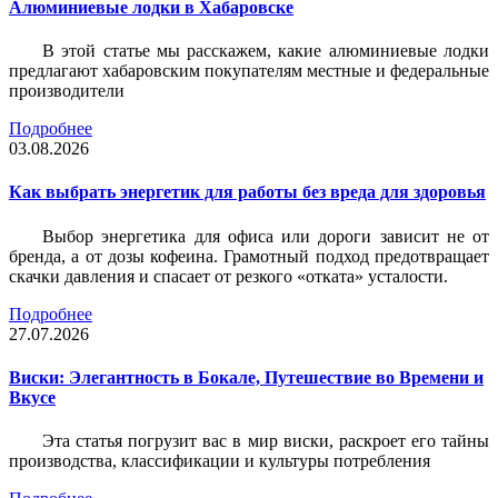
Алюминиевые лодки в Хабаровске
В этой статье мы расскажем, какие алюминиевые лодки
предлагают хабаровским покупателям местные и федеральные
производители
Подробнее
03.08.2026
Как выбрать энергетик для работы без вреда для здоровья
Выбор энергетика для офиса или дороги зависит не от
бренда, а от дозы кофеина. Грамотный подход предотвращает
скачки давления и спасает от резкого «отката» усталости.
Подробнее
27.07.2026
Виски: Элегантность в Бокале, Путешествие во Времени и
Вкусе
Эта статья погрузит вас в мир виски, раскроет его тайны
производства, классификации и культуры потребления