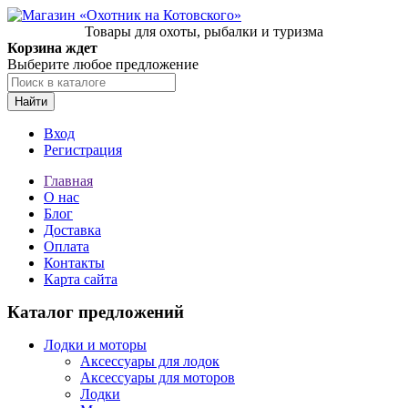
Товары для охоты, рыбалки и туризма
Корзина ждет
Выберите любое предложение
Найти
Вход
Регистрация
Главная
О нас
Блог
Доставка
Оплата
Контакты
Карта сайта
Каталог предложений
Лодки и моторы
Аксессуары для лодок
Аксессуары для моторов
Лодки