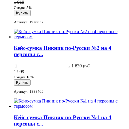
1 919
Скидка 5%
Артикул: 1928857
Кейс-сумка Пикник по-Русски №2 на 4
персоны с...
1 639
руб
x
1 999
Скидка 18%
Артикул: 1888465
Кейс-сумка Пикник по-Русски №1 на 4
персоны с...