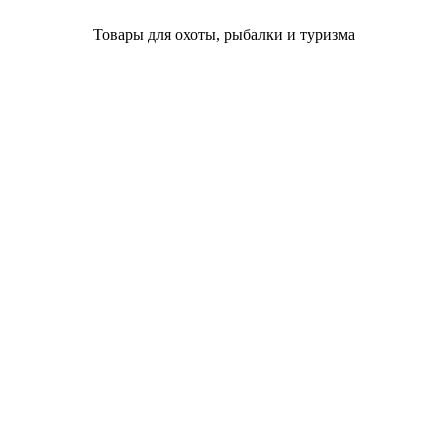
Товары для охоты, рыбалки и туризма