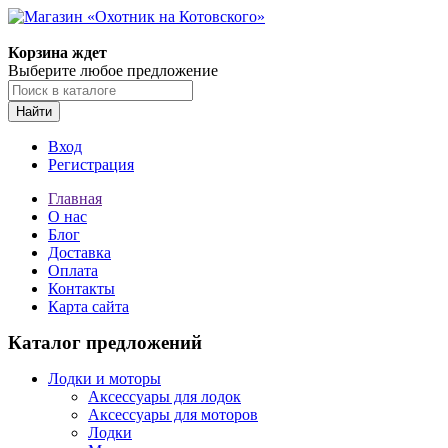
Корзина ждет
Выберите любое предложение
Найти
Вход
Регистрация
Главная
О нас
Блог
Доставка
Оплата
Контакты
Карта сайта
Каталог предложений
Лодки и моторы
Аксессуары для лодок
Аксессуары для моторов
Лодки