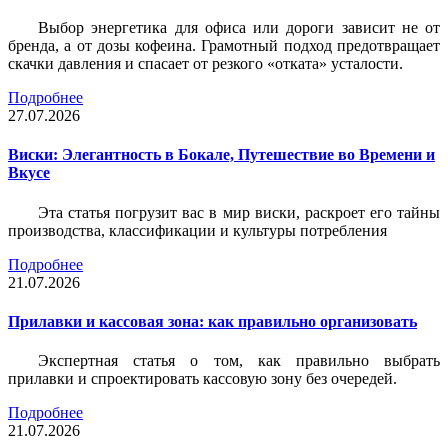
Выбор энергетика для офиса или дороги зависит не от
бренда, а от дозы кофеина. Грамотный подход предотвращает
скачки давления и спасает от резкого «отката» усталости.
Подробнее
27.07.2026
Виски: Элегантность в Бокале, Путешествие во Времени и
Вкусе
Эта статья погрузит вас в мир виски, раскроет его тайны
производства, классификации и культуры потребления
Подробнее
21.07.2026
Прилавки и кассовая зона: как правильно организовать
Экспертная статья о том, как правильно выбрать
прилавки и спроектировать кассовую зону без очередей.
Подробнее
21.07.2026