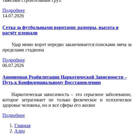
тяжёлый строительный груз.
Подробнее
14.07.2026
Сетка за футбольными воротами: размеры, высота и
расчёт площади
Удар мимо ворот нередко заканчивается поисками мяча за
пределами стадиона
Подробнее
06.07.2026
Анонимная Реабилитация Наркотической Зависимости –
Путь к Конфиденциальному Восстановлению
Наркотическая зависимость – это серьезное заболевание,
которое затрагивает не только физическое и психическое
здоровье человека, но и все сферы его жизни
Подробнее
Главная
Аэро