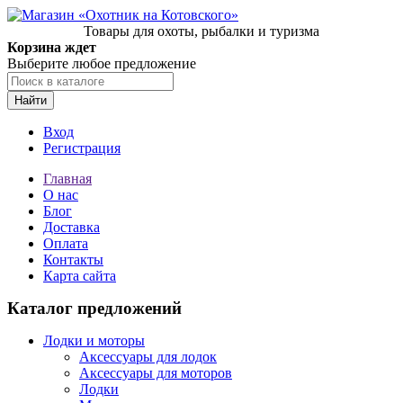
Товары для охоты, рыбалки и туризма
Корзина ждет
Выберите любое предложение
Найти
Вход
Регистрация
Главная
О нас
Блог
Доставка
Оплата
Контакты
Карта сайта
Каталог предложений
Лодки и моторы
Аксессуары для лодок
Аксессуары для моторов
Лодки