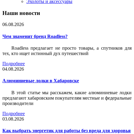
Эхолоты и аксессуары
Наши новости
06.08.2026
Чем знаменит бренд Roadless?
Roadless предлагает не просто товары, а спутников для
тех, кто ищет истинный дух путешествий
Подробнее
04.08.2026
Алюминиевые лодки в Хабаровске
В этой статье мы расскажем, какие алюминиевые лодки
предлагают хабаровским покупателям местные и федеральные
производители
Подробнее
03.08.2026
Как выбрать энергетик для работы без вреда для здоровья