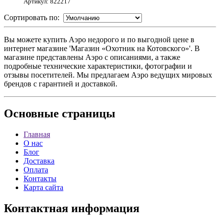
Артикул: 822217
Сортировать по:
Вы можете купить Аэро недорого и по выгодной цене в
интернет магазине 'Магазин «Охотник на Котовского»'. В
магазине представлены Аэро с описаниями, а также
подробные технические характеристики, фотографии и
отзывы посетителей. Мы предлагаем Аэро ведущих мировых
брендов с гарантией и доставкой.
Основные
страницы
Главная
О нас
Блог
Доставка
Оплата
Контакты
Карта сайта
Контактная
информация