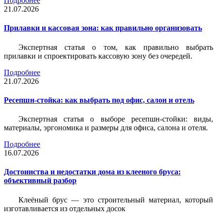
Подробнее
21.07.2026
Прилавки и кассовая зона: как правильно организовать
Экспертная статья о том, как правильно выбрать
прилавки и спроектировать кассовую зону без очередей.
Подробнее
21.07.2026
Ресепшн-стойка: как выбрать под офис, салон и отель
Экспертная статья о выборе ресепшн-стойки: виды,
материалы, эргономика и размеры для офиса, салона и отеля.
Подробнее
16.07.2026
Достоинства и недостатки дома из клееного бруса:
объективный разбор
Клеёный брус — это строительный материал, который
изготавливается из отдельных досок