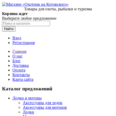
Товары для охоты, рыбалки и туризма
Корзина ждет
Выберите любое предложение
Найти
Вход
Регистрация
Главная
О нас
Блог
Доставка
Оплата
Контакты
Карта сайта
Каталог предложений
Лодки и моторы
Аксессуары для лодок
Аксессуары для моторов
Лодки