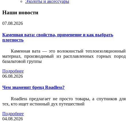
Эхолоты и аксессуары
Наши новости
07.08.2026
Каменная вата: свойства, применение и как выбрать
плотность
Каменная вата — это волокнистый теплоизоляционный
материал, производимый из расплавленных горных пород
базальтовой группы
Подробнее
06.08.2026
Чем знаменит бренд Roadless?
Roadless предлагает не просто товары, а спутников для
тех, кто ищет истинный дух путешествий
Подробнее
04.08.2026