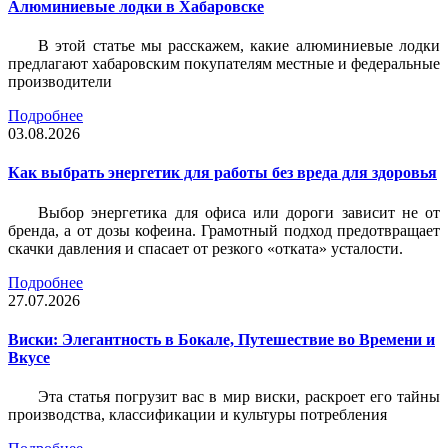
Алюминиевые лодки в Хабаровске
В этой статье мы расскажем, какие алюминиевые лодки
предлагают хабаровским покупателям местные и федеральные
производители
Подробнее
03.08.2026
Как выбрать энергетик для работы без вреда для здоровья
Выбор энергетика для офиса или дороги зависит не от
бренда, а от дозы кофеина. Грамотный подход предотвращает
скачки давления и спасает от резкого «отката» усталости.
Подробнее
27.07.2026
Виски: Элегантность в Бокале, Путешествие во Времени и
Вкусе
Эта статья погрузит вас в мир виски, раскроет его тайны
производства, классификации и культуры потребления