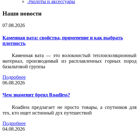
Эхолоты и аксессуары
Наши новости
07.08.2026
Каменная вата: свойства, применение и как выбрать
плотность
Каменная вата — это волокнистый теплоизоляционный
материал, производимый из расплавленных горных пород
базальтовой группы
Подробнее
06.08.2026
Чем знаменит бренд Roadless?
Roadless предлагает не просто товары, а спутников для
тех, кто ищет истинный дух путешествий
Подробнее
04.08.2026