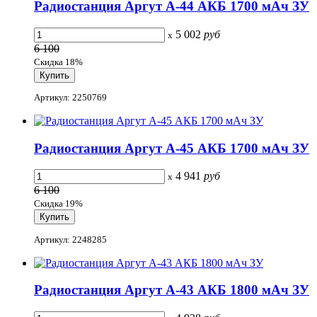
Радиостанция Аргут А-44 АКБ 1700 мАч ЗУ
5 002
руб
x
6 100
Скидка 18%
Артикул: 2250769
Радиостанция Аргут А-45 АКБ 1700 мАч ЗУ
4 941
руб
x
6 100
Скидка 19%
Артикул: 2248285
Радиостанция Аргут А-43 АКБ 1800 мАч ЗУ