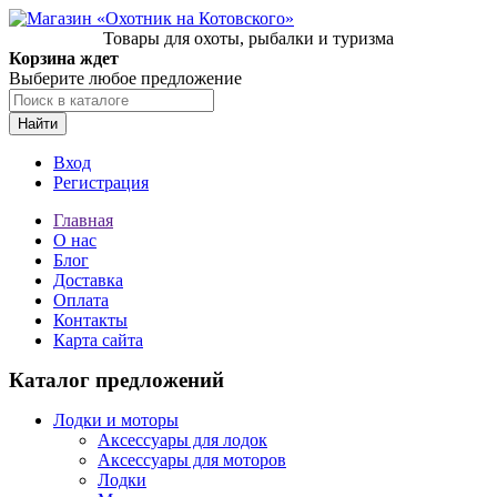
Товары для охоты, рыбалки и туризма
Корзина ждет
Выберите любое предложение
Найти
Вход
Регистрация
Главная
О нас
Блог
Доставка
Оплата
Контакты
Карта сайта
Каталог предложений
Лодки и моторы
Аксессуары для лодок
Аксессуары для моторов
Лодки