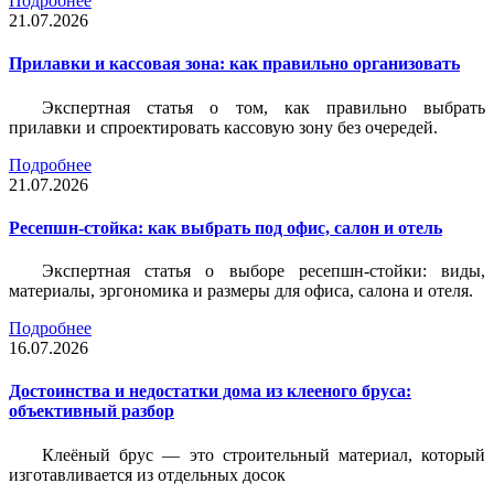
Подробнее
21.07.2026
Прилавки и кассовая зона: как правильно организовать
Экспертная статья о том, как правильно выбрать
прилавки и спроектировать кассовую зону без очередей.
Подробнее
21.07.2026
Ресепшн-стойка: как выбрать под офис, салон и отель
Экспертная статья о выборе ресепшн-стойки: виды,
материалы, эргономика и размеры для офиса, салона и отеля.
Подробнее
16.07.2026
Достоинства и недостатки дома из клееного бруса:
объективный разбор
Клеёный брус — это строительный материал, который
изготавливается из отдельных досок