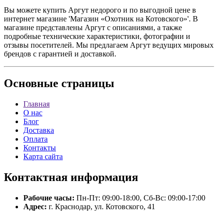
Вы можете купить Аргут недорого и по выгодной цене в
интернет магазине 'Магазин «Охотник на Котовского»'. В
магазине представлены Аргут с описаниями, а также
подробные технические характеристики, фотографии и
отзывы посетителей. Мы предлагаем Аргут ведущих мировых
брендов с гарантией и доставкой.
Основные
страницы
Главная
О нас
Блог
Доставка
Оплата
Контакты
Карта сайта
Контактная
информация
Рабочие часы:
Пн-Пт: 09:00-18:00, Сб-Вс: 09:00-17:00
Адрес:
г. Краснодар, ул. Котовского, 41