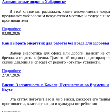
Алюминиевые лодки в Хабаровске
В этой статье мы расскажем, какие алюминиевые лодки
предлагают хабаровским покупателям местные и федеральные
производители
Подробнее
03.08.2026
Как выбрать энергетик для работы без вреда для здоровья
Выбор энергетика для офиса или дороги зависит не от
бренда, а от дозы кофеина. Грамотный подход предотвращает
скачки давления и спасает от резкого «отката» усталости.
Подробнее
27.07.2026
Виски: Элегантность в Бокале, Путешествие во Времени и
Вкусе
Эта статья погрузит вас в мир виски, раскроет его тайны
производства, классификации и культуры потребления