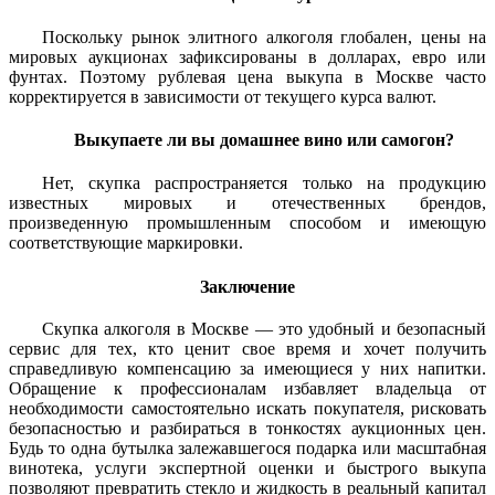
Поскольку рынок элитного алкоголя глобален, цены на
мировых аукционах зафиксированы в долларах, евро или
фунтах. Поэтому рублевая цена выкупа в Москве часто
корректируется в зависимости от текущего курса валют.
Выкупаете ли вы домашнее вино или самогон?
Нет, скупка распространяется только на продукцию
известных мировых и отечественных брендов,
произведенную промышленным способом и имеющую
соответствующие маркировки.
Заключение
Скупка алкоголя в Москве — это удобный и безопасный
сервис для тех, кто ценит свое время и хочет получить
справедливую компенсацию за имеющиеся у них напитки.
Обращение к профессионалам избавляет владельца от
необходимости самостоятельно искать покупателя, рисковать
безопасностью и разбираться в тонкостях аукционных цен.
Будь то одна бутылка залежавшегося подарка или масштабная
винотека, услуги экспертной оценки и быстрого выкупа
позволяют превратить стекло и жидкость в реальный капитал