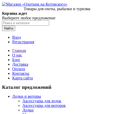
Товары для охоты, рыбалки и туризма
Корзина ждет
Выберите любое предложение
Найти
Вход
Регистрация
Главная
О нас
Блог
Доставка
Оплата
Контакты
Карта сайта
Каталог предложений
Лодки и моторы
Аксессуары для лодок
Аксессуары для моторов
Лодки