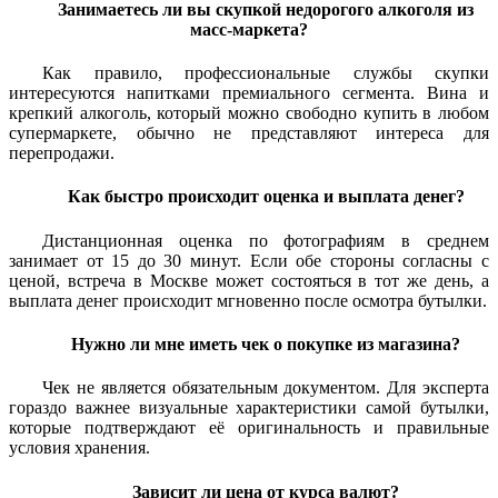
Занимаетесь ли вы скупкой недорогого алкоголя из
масс-маркета?
Как правило, профессиональные службы скупки
интересуются напитками премиального сегмента. Вина и
крепкий алкоголь, который можно свободно купить в любом
супермаркете, обычно не представляют интереса для
перепродажи.
Как быстро происходит оценка и выплата денег?
Дистанционная оценка по фотографиям в среднем
занимает от 15 до 30 минут. Если обе стороны согласны с
ценой, встреча в Москве может состояться в тот же день, а
выплата денег происходит мгновенно после осмотра бутылки.
Нужно ли мне иметь чек о покупке из магазина?
Чек не является обязательным документом. Для эксперта
гораздо важнее визуальные характеристики самой бутылки,
которые подтверждают её оригинальность и правильные
условия хранения.
Зависит ли цена от курса валют?