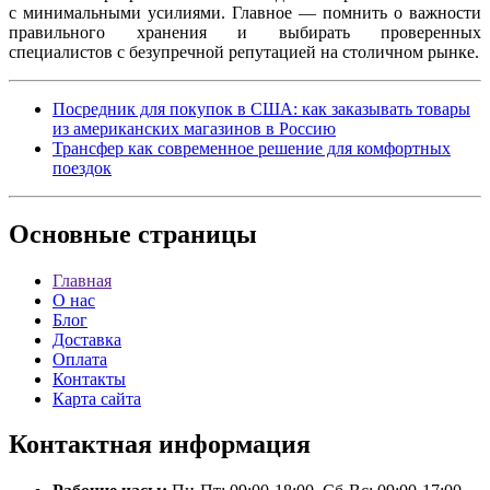
с минимальными усилиями. Главное — помнить о важности
правильного хранения и выбирать проверенных
специалистов с безупречной репутацией на столичном рынке.
Посредник для покупок в США: как заказывать товары
из американских магазинов в Россию
Трансфер как современное решение для комфортных
поездок
Основные
страницы
Главная
О нас
Блог
Доставка
Оплата
Контакты
Карта сайта
Контактная
информация