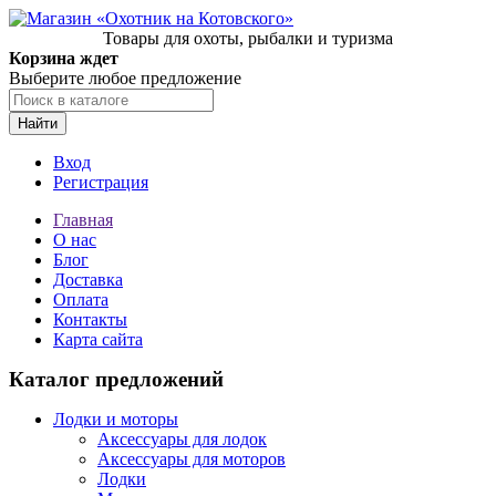
Товары для охоты, рыбалки и туризма
Корзина ждет
Выберите любое предложение
Найти
Вход
Регистрация
Главная
О нас
Блог
Доставка
Оплата
Контакты
Карта сайта
Каталог предложений
Лодки и моторы
Аксессуары для лодок
Аксессуары для моторов
Лодки